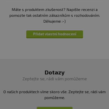
Máte s produktem zkušenost? Napište recenzi a
pomozte tak ostatním zákazníkům s rozhodováním.
Děkujeme :-)
Přidat vlastní hodnocení
Dotazy
Zeptejte se, rádi vám pomůžeme
O našich produktech víme skoro vše. Zeptejte se, rádi vám
pomůžeme.