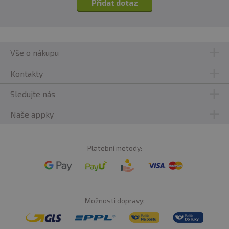
Přidat dotaz
Vše o nákupu
Kontakty
Sledujte nás
Naše appky
Platební metody:
Možnosti dopravy: