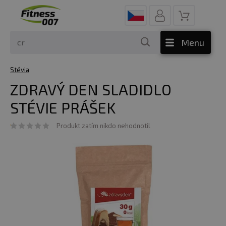
Menu
Stévia
ZDRAVÝ DEN SLADIDLO
STÉVIE PRÁŠEK
Produkt zatím nikdo nehodnotil