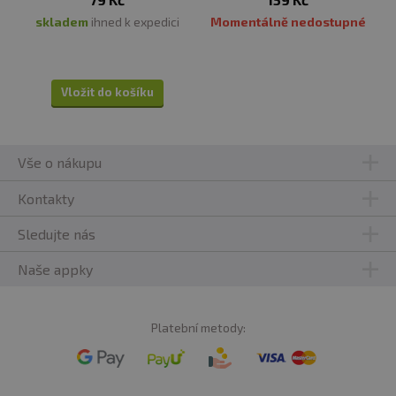
skladem
ihned k expedici
Momentálně nedostupné
Vložit do košíku
Vše o nákupu
Kontakty
Sledujte nás
Naše appky
Platební metody: