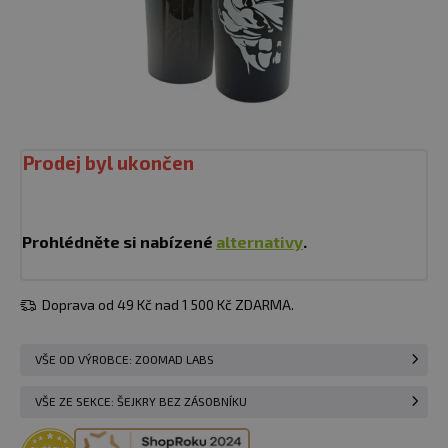
Prodej byl ukončen
Prohlédněte si nabízené
alternativy
.
Doprava od 49 Kč nad 1 500 Kč ZDARMA.
VŠE OD VÝROBCE: ZOOMAD LABS
VŠE ZE SEKCE: ŠEJKRY BEZ ZÁSOBNÍKU