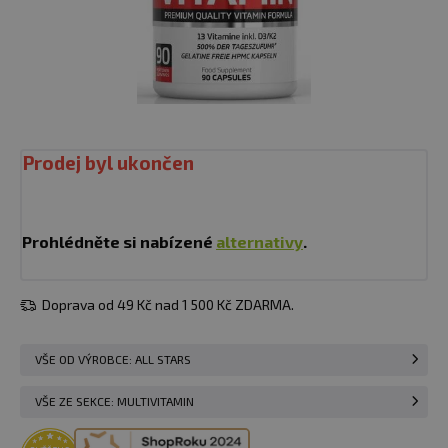
Prodej byl ukončen
Prohlédněte si nabízené
alternativy
.
Doprava od 49 Kč nad 1 500 Kč ZDARMA.
VŠE OD VÝROBCE: ALL STARS
VŠE ZE SEKCE: MULTIVITAMIN