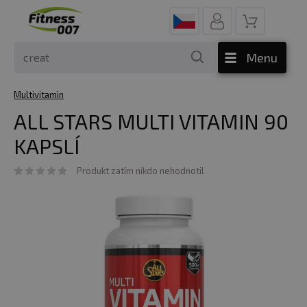
Menu
Multivitamin
ALL STARS MULTI VITAMIN 90
KAPSLÍ
Produkt zatím nikdo nehodnotil