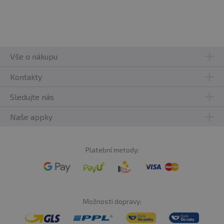
Vše o nákupu
Kontakty
Sledujte nás
Naše appky
Platební metody:
Možnosti dopravy: