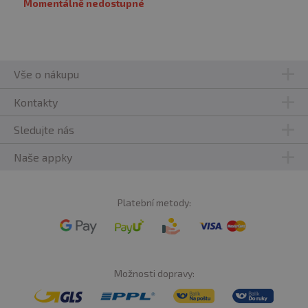
Momentálně nedostupné
Vše o nákupu
Kontakty
Sledujte nás
Naše appky
Platební metody:
Možnosti dopravy: