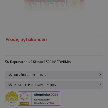
Prodej byl ukončen
Doprava od 49 Kč nad 1 500 Kč ZDARMA.
VŠE OD VÝROBCE: ALL STARS
VŠE ZE SEKCE: PROTEINOVÉ TYČINKY