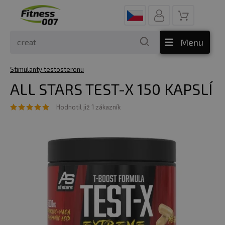
Menu
Stimulanty testosteronu
ALL STARS TEST-X 150 KAPSLÍ
Hodnotil již 1 zákazník