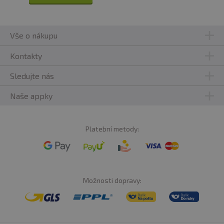
Vše o nákupu
Kontakty
Sledujte nás
Naše appky
Platební metody:
Možnosti dopravy: