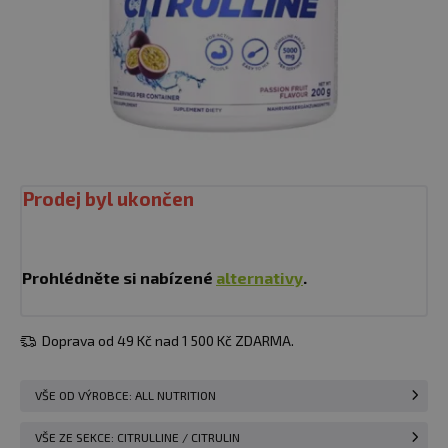
Prodej byl ukončen
Prohlédněte si nabízené
alternativy
.
Doprava od 49 Kč nad 1 500 Kč ZDARMA.
VŠE OD VÝROBCE: ALL NUTRITION
VŠE ZE SEKCE: CITRULLINE / CITRULIN