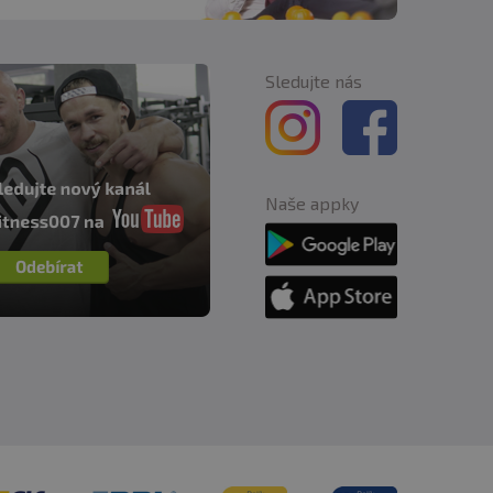
Sledujte nás
Naše appky