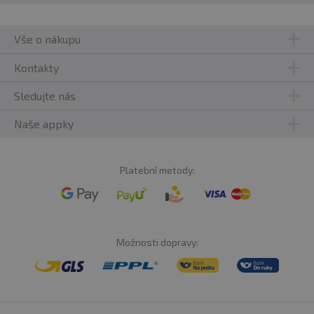
Vše o nákupu
Kontakty
Sledujte nás
Naše appky
Platební metody:
Možnosti dopravy: