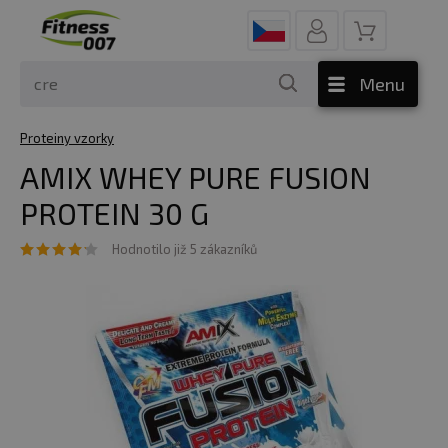
Menu
Proteiny vzorky
AMIX WHEY PURE FUSION
PROTEIN 30 G
Hodnotilo již 5 zákazníků