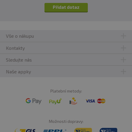
Přidat dotaz
Vše o nákupu
Kontakty
Sledujte nás
Naše appky
Platební metody:
Možnosti dopravy: