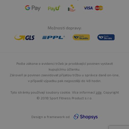
Možnosti dopravy:
Podle zákona o evidenci tržeb je prodávající povinen vystavit
kupujícímu účtenku.
Zároveň je povinen zaevidovat přijatou tržbu u správce daně on-line,
v případě výpadku pak nejpozději do 48 hodin.
Tyto stránky používají soubory cookie. Více informací
zde
. Copyright
© 2018 Sport Fitness Product s.r.o.
Design a framework od