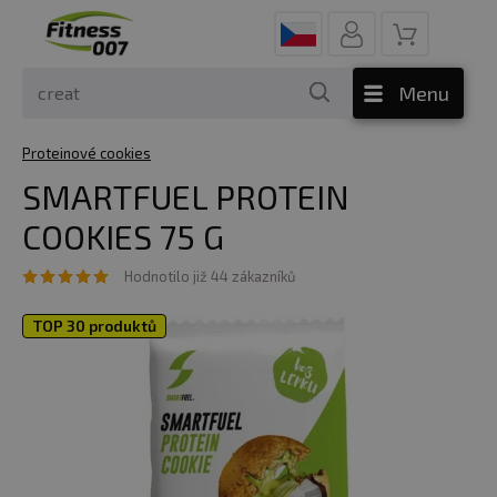
Menu
Proteinové cookies
SMARTFUEL PROTEIN
COOKIES 75 G
Hodnotilo již 44 zákazníků
TOP 30 produktů