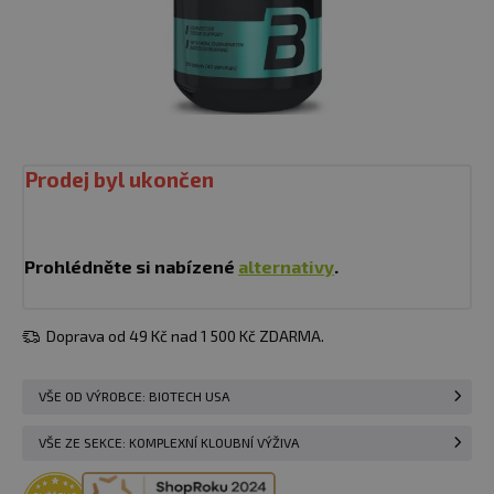
Prodej byl ukončen
Prohlédněte si nabízené
alternativy
.
Doprava od 49 Kč nad 1 500 Kč ZDARMA.
VŠE OD VÝROBCE: BIOTECH USA
VŠE ZE SEKCE: KOMPLEXNÍ KLOUBNÍ VÝŽIVA