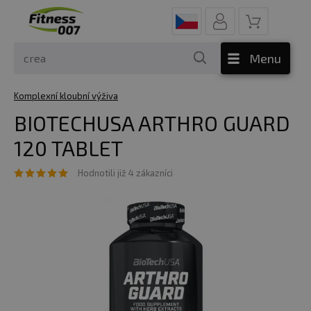
Menu
Komplexní kloubní výživa
BIOTECHUSA ARTHRO GUARD
120 TABLET
Hodnotili již 4 zákazníci