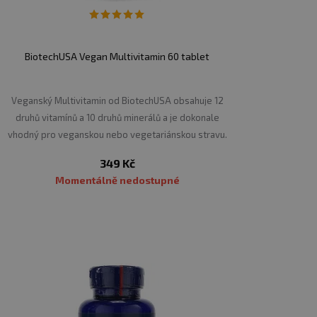
BiotechUSA Vegan Multivitamin 60 tablet
Veganský Multivitamin od BiotechUSA obsahuje 12
druhů vitamínů a 10 druhů minerálů a je dokonale
vhodný pro veganskou nebo vegetariánskou stravu.
349 Kč
Momentálně nedostupné