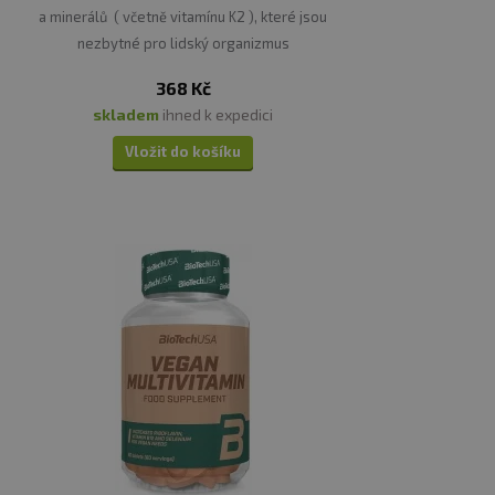
a minerálů ( včetně vitamínu K2 ), které jsou
nezbytné pro lidský organizmus
368 Kč
skladem
ihned k expedici
Vložit do košíku