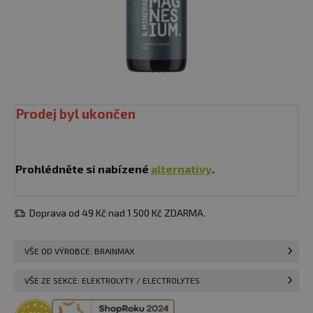
Prodej byl ukončen
Prohlédněte si nabízené
alternativy
.
Doprava od 49 Kč nad 1 500 Kč ZDARMA.
VŠE OD VÝROBCE: BRAINMAX
VŠE ZE SEKCE: ELEKTROLYTY / ELECTROLYTES