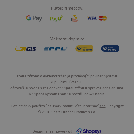
Platební metody:
Možnosti dopravy:
Podle zákona o evidenci tržeb je prodávající povinen vystavit
kupujícímu účtenku.
Zároveň je povinen zaevidovat přijatou tržbu u správce daně on-line,
v případě výpadku pak nejpozději do 48 hodin.
Tyto stránky používají soubory cookie. Více informací
zde
. Copyright
© 2018 Sport Fitness Product s.r.o.
Design a framework od