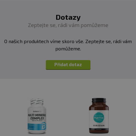
Dotazy
Zeptejte se, rádi vám pomůžeme
O našich produktech víme skoro vše. Zeptejte se, rádi vám
pomůžeme.
Přidat dotaz