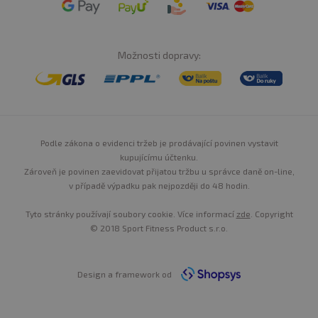
Možnosti dopravy:
Podle zákona o evidenci tržeb je prodávající povinen vystavit
kupujícímu účtenku.
Zároveň je povinen zaevidovat přijatou tržbu u správce daně on-line,
v případě výpadku pak nejpozději do 48 hodin.
Tyto stránky používají soubory cookie. Více informací
zde
. Copyright
© 2018 Sport Fitness Product s.r.o.
Design a framework od