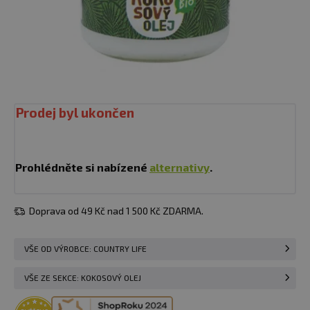
Prodej byl ukončen
Prohlédněte si nabízené
alternativy
.
Doprava od 49 Kč nad 1 500 Kč ZDARMA.
VŠE OD VÝROBCE: COUNTRY LIFE
VŠE ZE SEKCE: KOKOSOVÝ OLEJ