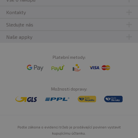
Kontakty
Sledujte nás
Naše appky
Platební metody:
Možnosti dopravy:
Podle zákona o evidenci tržeb je prodávající povinen vystavit
kupujícímu účtenku.