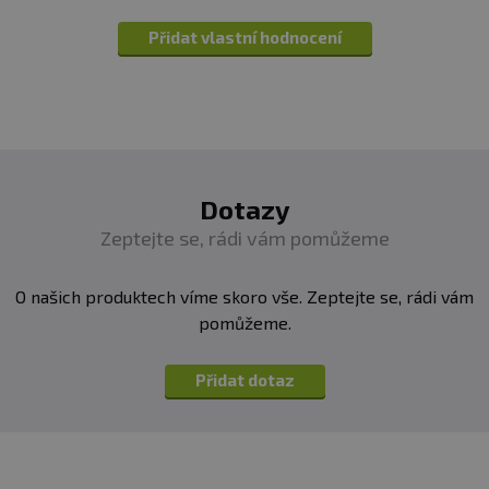
Přidat vlastní hodnocení
Dotazy
Zeptejte se, rádi vám pomůžeme
O našich produktech víme skoro vše. Zeptejte se, rádi vám
pomůžeme.
Přidat dotaz