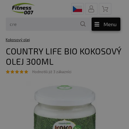
Menu
Kokosový olej
COUNTRY LIFE BIO KOKOSOVÝ
OLEJ 300ML
Hodnotili již 3 zákazníci