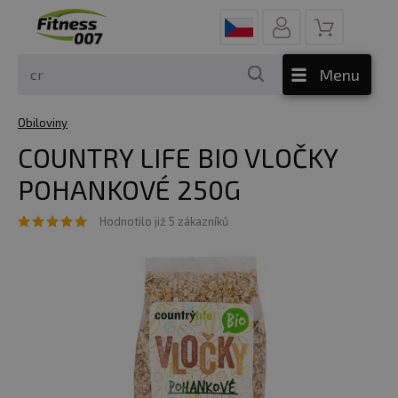
Menu
Obiloviny
COUNTRY LIFE BIO VLOČKY
POHANKOVÉ 250G
Hodnotilo již 5 zákazníků