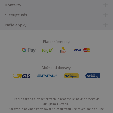
Kontakty
Sledujte nás
Naše appky
Platební metody:
Možnosti dopravy:
Podle zákona o evidenci tržeb je prodávající povinen vystavit
kupujícímu účtenku.
Zároveň je povinen zaevidovat přijatou tržbu u správce daně on-line,