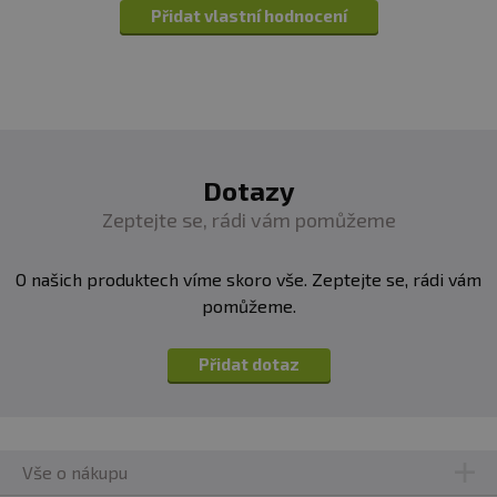
Přidat vlastní hodnocení
Dotazy
Zeptejte se, rádi vám pomůžeme
O našich produktech víme skoro vše. Zeptejte se, rádi vám
pomůžeme.
Přidat dotaz
Vše o nákupu