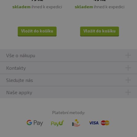
skladem
ihned k expedici
skladem
ihned k expedici
Vložit do košíku
Vložit do košíku
Vše o nákupu
Kontakty
Sledujte nás
Naše appky
Platební metody: