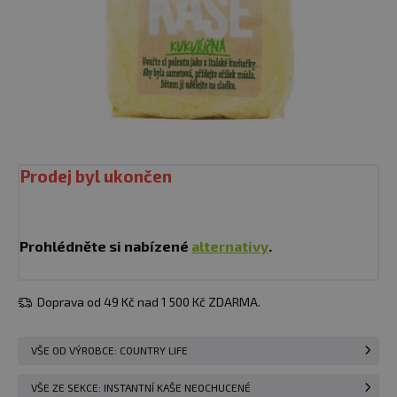
Prodej byl ukončen
Prohlédněte si nabízené
alternativy
.
Doprava od 49 Kč nad 1 500 Kč ZDARMA.
VŠE OD VÝROBCE: COUNTRY LIFE
VŠE ZE SEKCE: INSTANTNÍ KAŠE NEOCHUCENÉ