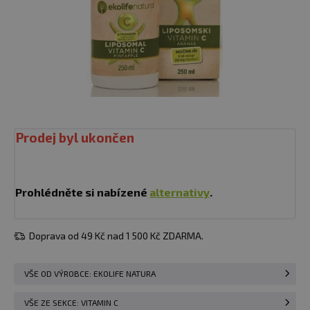
Prodej byl ukončen
Prohlédněte si nabízené
alternativy
.
Doprava od 49 Kč nad 1 500 Kč ZDARMA.
VŠE OD VÝROBCE: EKOLIFE NATURA
VŠE ZE SEKCE: VITAMIN C