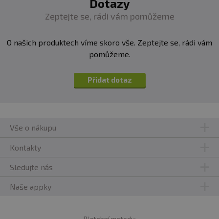
Dotazy
Zeptejte se, rádi vám pomůžeme
O našich produktech víme skoro vše. Zeptejte se, rádi vám
pomůžeme.
Přidat dotaz
Vše o nákupu
Kontakty
Sledujte nás
Naše appky
Platební metody: