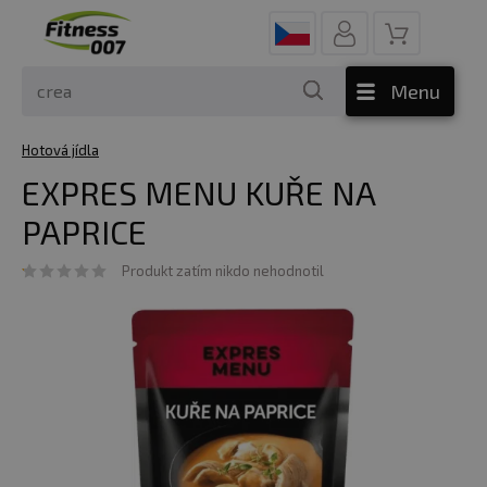
Menu
Hotová jídla
EXPRES MENU KUŘE NA
PAPRICE
Produkt zatím nikdo nehodnotil