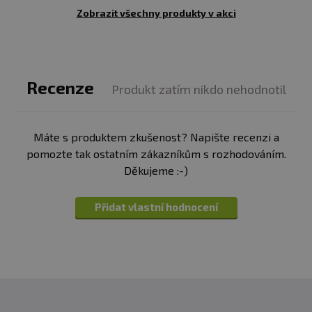
Zobrazit všechny produkty v akci
Recenze
Produkt zatím nikdo nehodnotil
Máte s produktem zkušenost? Napište recenzi a
pomozte tak ostatním zákazníkům s rozhodováním.
Děkujeme :-)
Přidat vlastní hodnocení