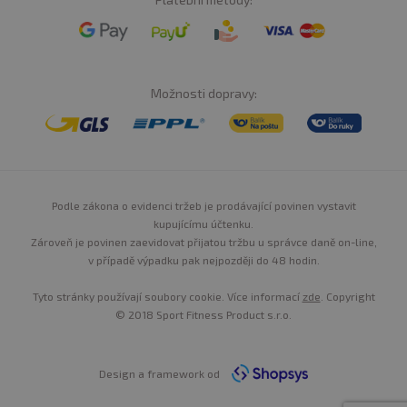
Možnosti dopravy:
Podle zákona o evidenci tržeb je prodávající povinen vystavit
kupujícímu účtenku.
Zároveň je povinen zaevidovat přijatou tržbu u správce daně on-line,
v případě výpadku pak nejpozději do 48 hodin.
Tyto stránky používají soubory cookie. Více informací
zde
. Copyright
© 2018 Sport Fitness Product s.r.o.
Design a framework od