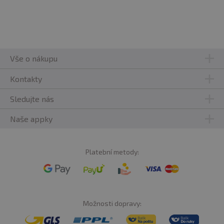
Vše o nákupu
Kontakty
Sledujte nás
Naše appky
Platební metody:
Možnosti dopravy: