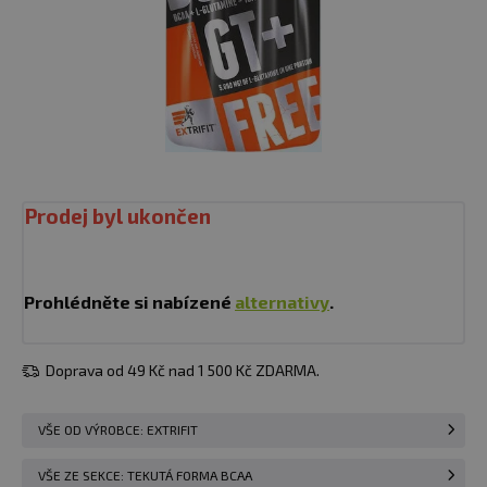
Prodej byl ukončen
Prohlédněte si nabízené
alternativy
.
Doprava od 49 Kč nad 1 500 Kč ZDARMA.
VŠE OD VÝROBCE: EXTRIFIT
VŠE ZE SEKCE: TEKUTÁ FORMA BCAA