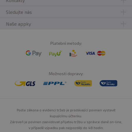
Kontakty
Sledujte nás
Naše appky
Platební metody:
Možnosti dopravy:
Podle zákona o evidenci tržeb je prodávající povinen vystavit
kupujícímu účtenku.
Zároveň je povinen zaevidovat přijatou tržbu u správce daně on-line,
v případě výpadku pak nejpozději do 48 hodin.