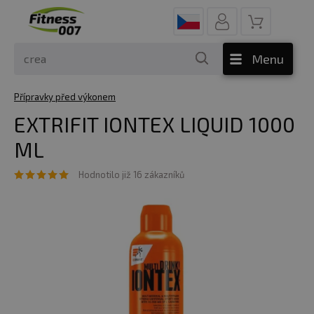
Menu
Přípravky před výkonem
EXTRIFIT IONTEX LIQUID 1000
ML
Hodnotilo již 16 zákazníků