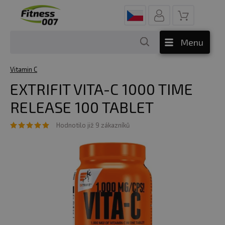
Menu
Vitamin C
EXTRIFIT VITA-C 1000 TIME
RELEASE 100 TABLET
Hodnotilo již 9 zákazníků