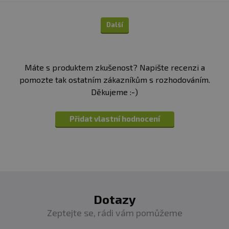
Další
Máte s produktem zkušenost? Napište recenzi a
pomozte tak ostatním zákazníkům s rozhodováním.
Děkujeme :-)
Přidat vlastní hodnocení
Dotazy
Zeptejte se, rádi vám pomůžeme