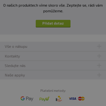
O našich produktech víme skoro vše. Zeptejte se, rádi vám
pomůžeme.
Přidat dotaz
Vše o nákupu
Kontakty
Sledujte nás
Naše appky
Platební metody: