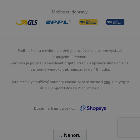
Možnosti dopravy:
Podle zákona o evidenci tržeb je prodávající povinen vystavit
kupujícímu účtenku.
Zároveň je povinen zaevidovat přijatou tržbu u správce daně on-line,
v případě výpadku pak nejpozději do 48 hodin.
Tyto stránky používají soubory cookie. Více informací
zde
. Copyright
© 2018 Sport Fitness Product s.r.o.
Design a framework od
Nahoru