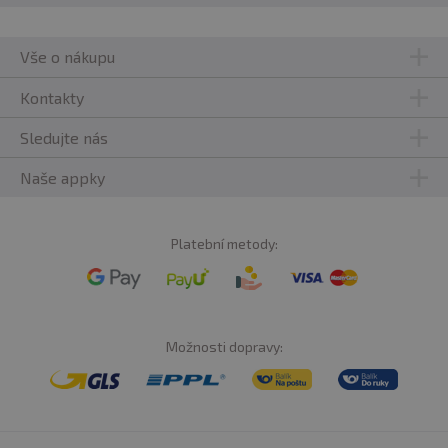
Vše o nákupu
Kontakty
Sledujte nás
Naše appky
Platební metody:
Možnosti dopravy: