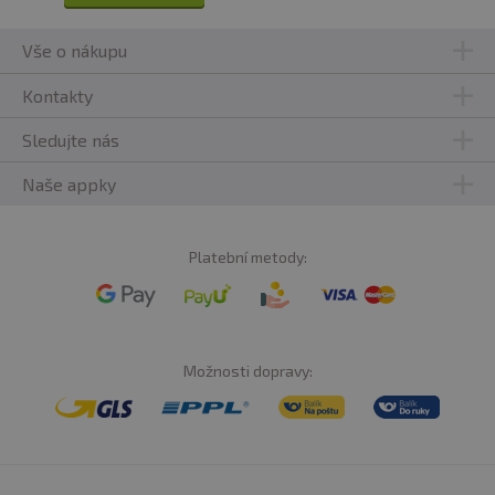
Vše o nákupu
Kontakty
Sledujte nás
Naše appky
Platební metody:
Možnosti dopravy: