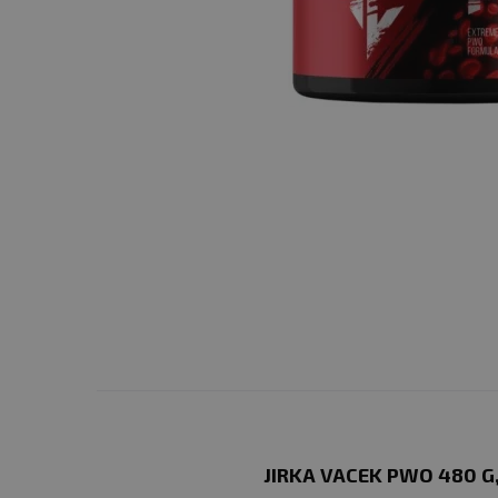
JIRKA VACEK PWO 480 G