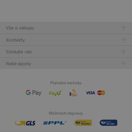
Vše o nákupu
Kontakty
Sledujte nás
Naše appky
Platební metody:
Možnosti dopravy: