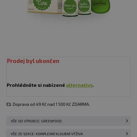
Prodej byl ukončen
Prohlédněte si nabízené
alternativy
.
Doprava od 49 Kč nad 1 500 Kč ZDARMA.
VŠE OD VÝROBCE: GREENFOOD
VŠE ZE SEKCE: KOMPLEXNÍ KLOUBNÍ VÝŽIVA