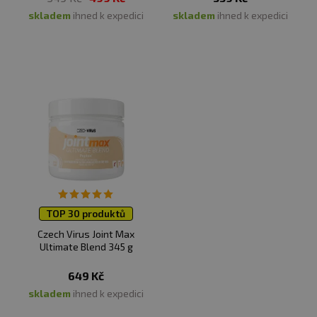
skladem
ihned k expedici
skladem
ihned k expedici
TOP 30 produktů
Czech Virus Joint Max
Ultimate Blend 345 g
649 Kč
skladem
ihned k expedici