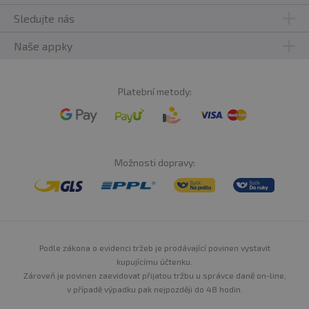
Sledujte nás
Naše appky
Platební metody:
Možnosti dopravy:
Podle zákona o evidenci tržeb je prodávající povinen vystavit
kupujícímu účtenku.
Zároveň je povinen zaevidovat přijatou tržbu u správce daně on-line,
v případě výpadku pak nejpozději do 48 hodin.