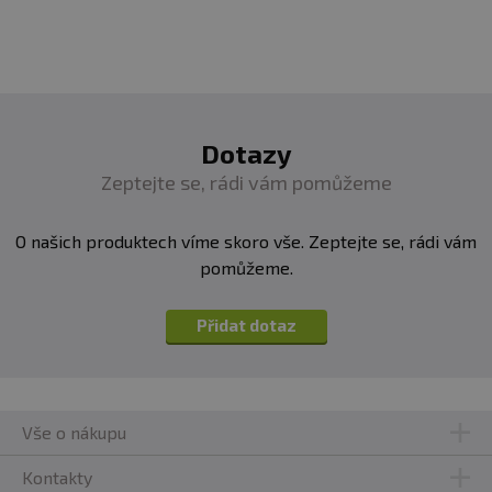
Dotazy
Zeptejte se, rádi vám pomůžeme
O našich produktech víme skoro vše. Zeptejte se, rádi vám
pomůžeme.
Přidat dotaz
Vše o nákupu
Kontakty