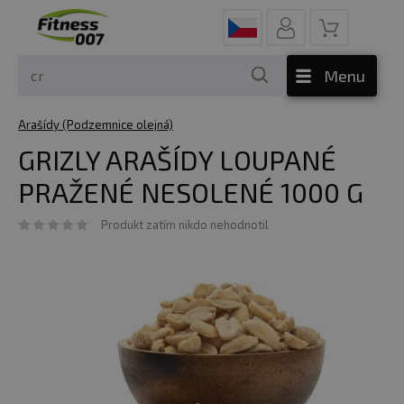
Menu
Arašídy (Podzemnice olejná)
GRIZLY ARAŠÍDY LOUPANÉ
PRAŽENÉ NESOLENÉ 1000 G
Produkt zatím nikdo nehodnotil