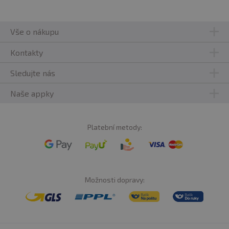
Vše o nákupu
Kontakty
Sledujte nás
Naše appky
Platební metody:
Možnosti dopravy: