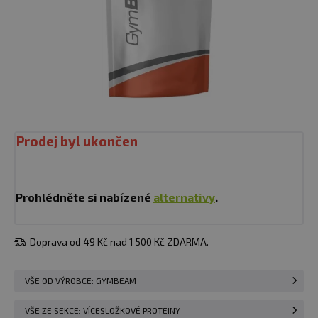
Prodej byl ukončen
Prohlédněte si nabízené
alternativy
.
Doprava od 49 Kč nad 1 500 Kč ZDARMA.
VŠE OD VÝROBCE: GYMBEAM
VŠE ZE SEKCE: VÍCESLOŽKOVÉ PROTEINY