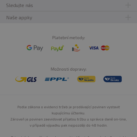
Sledujte nás
Naše appky
Platební metody:
Možnosti dopravy:
Podle zákona o evidenci tržeb je prodávající povinen vystavit
kupujícímu účtenku.
Zároveň je povinen zaevidovat přijatou tržbu u správce daně on-line,
v případě výpadku pak nejpozději do 48 hodin.