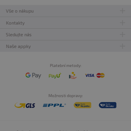
Vše o nákupu
Kontakty
Sledujte nás
Naše appky
Platební metody:
Možnosti dopravy: