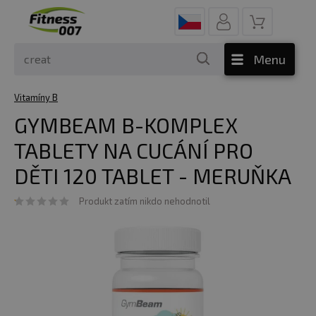
Menu
Vitamíny B
GYMBEAM B-KOMPLEX
TABLETY NA CUCÁNÍ PRO
DĚTI 120 TABLET - MERUŇKA
Produkt zatím nikdo nehodnotil