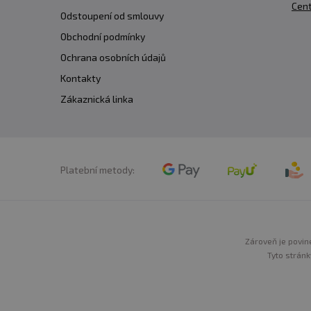
Cent
Odstoupení od smlouvy
Obchodní podmínky
Ochrana osobních údajů
Kontakty
Zákaznická linka
Platební metody:
Zároveň je povine
Tyto stránk