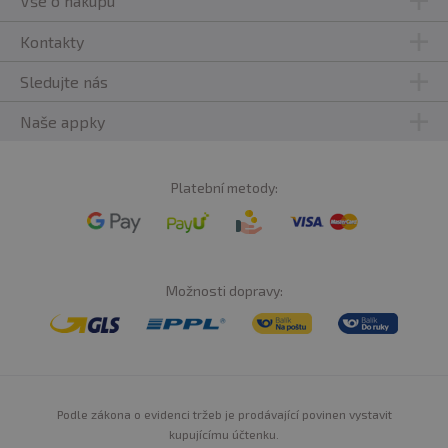
Vše o nákupu
Kontakty
Sledujte nás
Naše appky
Platební metody:
Možnosti dopravy:
Podle zákona o evidenci tržeb je prodávající povinen vystavit
kupujícímu účtenku.