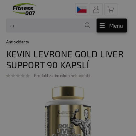
Menu
Antioxidanty
KEVIN LEVRONE GOLD LIVER
SUPPORT 90 KAPSLÍ
Produkt zatím nikdo nehodnotil