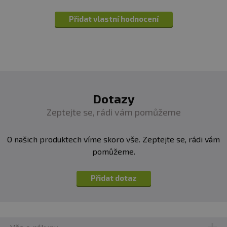
Přidat vlastní hodnocení
Dotazy
Zeptejte se, rádi vám pomůžeme
O našich produktech víme skoro vše. Zeptejte se, rádi vám
pomůžeme.
Přidat dotaz