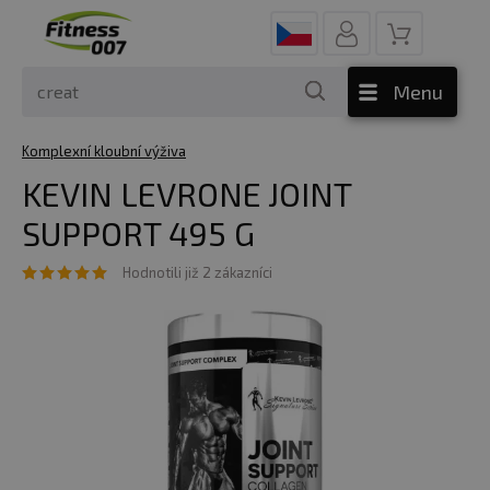
Menu
Komplexní kloubní výživa
KEVIN LEVRONE JOINT
SUPPORT 495 G
Hodnotili již 2 zákazníci