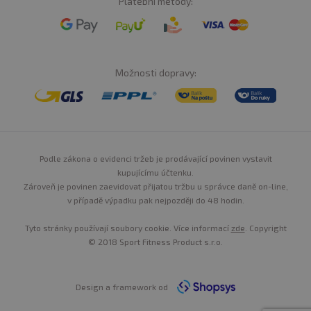
Platební metody:
Možnosti dopravy:
Podle zákona o evidenci tržeb je prodávající povinen vystavit
kupujícímu účtenku.
Zároveň je povinen zaevidovat přijatou tržbu u správce daně on-line,
v případě výpadku pak nejpozději do 48 hodin.
Tyto stránky používají soubory cookie. Více informací
zde
. Copyright
© 2018 Sport Fitness Product s.r.o.
Design a framework od