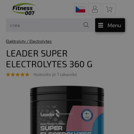
Menu
Elektrolyty / Electrolytes
LEADER SUPER
ELECTROLYTES 360 G
Hodnotilo již 7 zákazníků