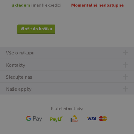
skladem
ihned k expedici
Momentálně nedostupné
Vložit do košíku
Vše o nákupu
Kontakty
Sledujte nás
Naše appky
Platební metody: