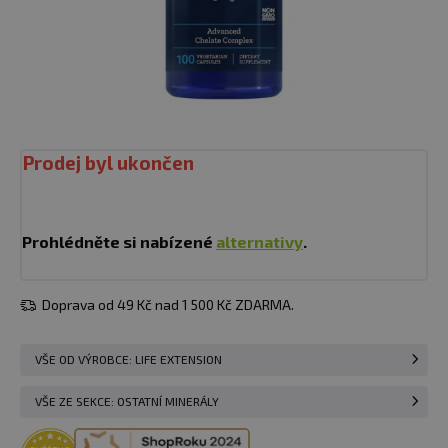
Prodej byl ukončen
Prohlédněte si nabízené
alternativy
.
Doprava od 49 Kč nad 1 500 Kč ZDARMA.
VŠE OD VÝROBCE: LIFE EXTENSION
VŠE ZE SEKCE: OSTATNÍ MINERÁLY