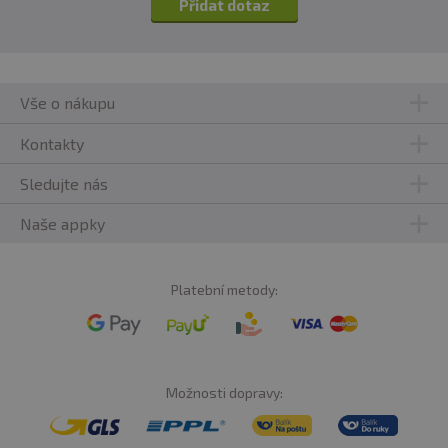
Přidat dotaz
Vše o nákupu
Kontakty
Sledujte nás
Naše appky
Platební metody:
Možnosti dopravy: