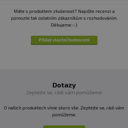
Máte s produktem zkušenost? Napište recenzi a
pomozte tak ostatním zákazníkům s rozhodováním.
Děkujeme :-)
Přidat vlastní hodnocení
Dotazy
Zeptejte se, rádi vám pomůžeme
O našich produktech víme skoro vše. Zeptejte se, rádi vám
pomůžeme.