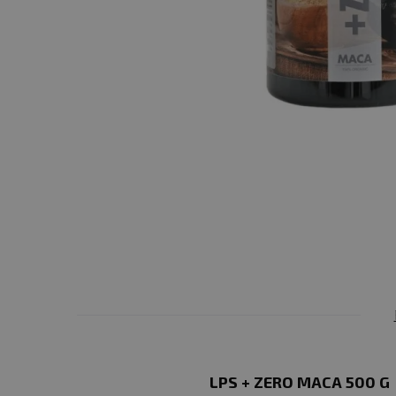
LPS + ZERO MACA 500 G