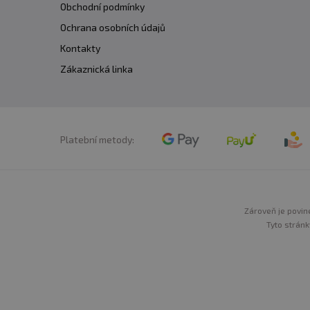
Obchodní podmínky
Ochrana osobních údajů
Kontakty
Zákaznická linka
Platební metody:
Zároveň je povine
Tyto stránk