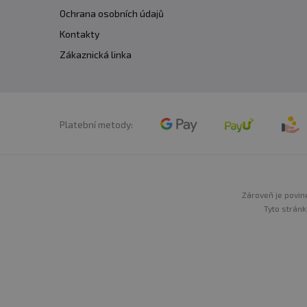
Ochrana osobních údajů
Kontakty
Zákaznická linka
Platební metody:
Zároveň je povine
Tyto stránk