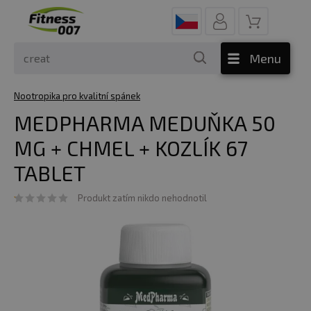
Menu
Nootropika pro kvalitní spánek
MEDPHARMA MEDUŇKA 50
MG + CHMEL + KOZLÍK 67
TABLET
Produkt zatím nikdo nehodnotil