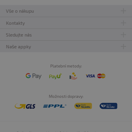
Vše o nákupu
Kontakty
Sledujte nás
Naše appky
Platební metody:
Možnosti dopravy: