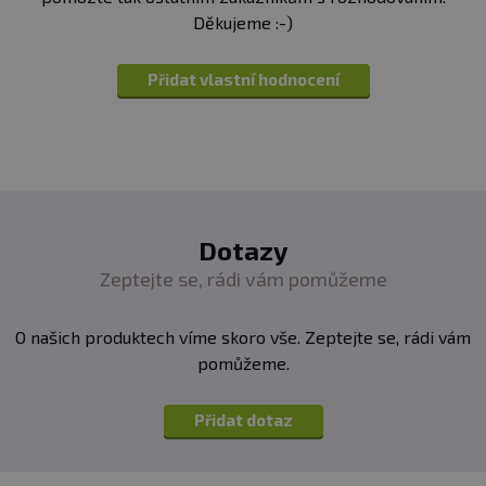
Děkujeme :-)
Přidat vlastní hodnocení
Dotazy
Zeptejte se, rádi vám pomůžeme
O našich produktech víme skoro vše. Zeptejte se, rádi vám
pomůžeme.
Přidat dotaz