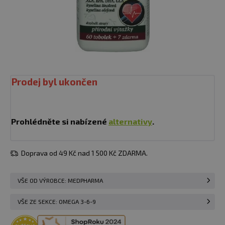
Prodej byl ukončen
Prohlédněte si nabízené
alternativy
.
Doprava od 49 Kč nad 1 500 Kč ZDARMA.
VŠE OD VÝROBCE: MEDPHARMA
VŠE ZE SEKCE: OMEGA 3-6-9