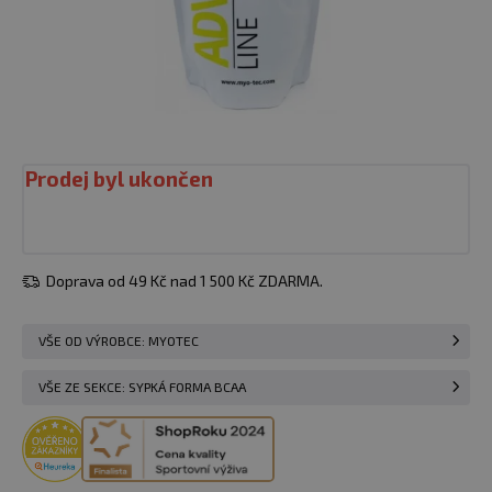
Prodej byl ukončen
Doprava od 49 Kč nad 1 500 Kč ZDARMA.
VŠE OD VÝROBCE: MYOTEC
VŠE ZE SEKCE: SYPKÁ FORMA BCAA