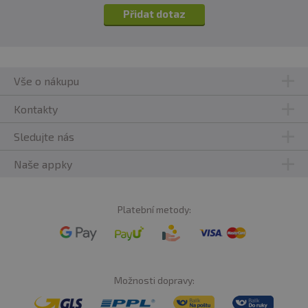
Přidat dotaz
Vše o nákupu
Kontakty
Sledujte nás
Naše appky
Platební metody:
Možnosti dopravy: