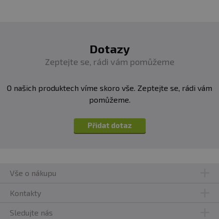
Dotazy
Zeptejte se, rádi vám pomůžeme
O našich produktech víme skoro vše. Zeptejte se, rádi vám
pomůžeme.
Přidat dotaz
Vše o nákupu
Kontakty
Sledujte nás