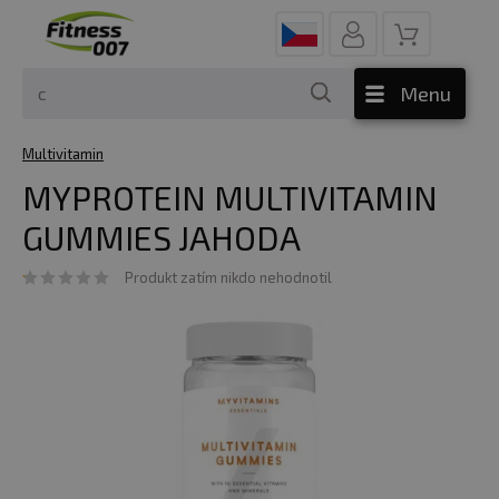
Menu
Multivitamin
MYPROTEIN MULTIVITAMIN
GUMMIES JAHODA
Produkt zatím nikdo nehodnotil