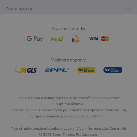
Naše appky
Platební metody:
Možnosti dopravy:
Podle zákona o evidenci tržeb je prodávající povinen vystavit
kupujícímu účtenku.
Zároveň je povinen zaevidovat přijatou tržbu u správce daně on-line,
v případě výpadku pak nejpozději do 48 hodin.
Tyto stránky používají soubory cookie. Více informací
zde
. Copyright
© 2018 Sport Fitness Product s.r.o.