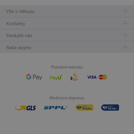
Vše o nákupu
Kontakty
Sledujte nás
Naše appky
Platební metody:
Možnosti dopravy: