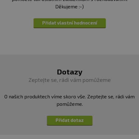
Děkujeme :-)
Přidat vlastní hodnocení
Dotazy
Zeptejte se, rádi vám pomůžeme
O našich produktech víme skoro vše. Zeptejte se, rádi vám
pomůžeme.
Přidat dotaz