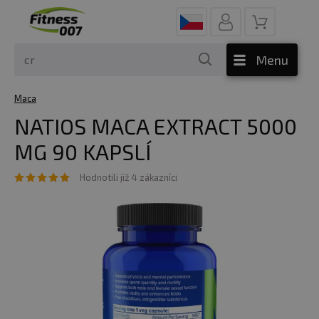
Menu
Maca
NATIOS MACA EXTRACT 5000
MG 90 KAPSLÍ
Hodnotili již 4 zákazníci