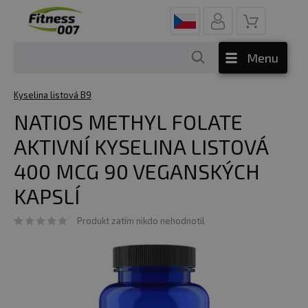
Menu
Kyselina listová B9
NATIOS METHYL FOLATE
AKTIVNÍ KYSELINA LISTOVÁ
400 MCG 90 VEGANSKÝCH
KAPSLÍ
Produkt zatím nikdo nehodnotil