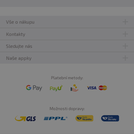
Vše o nákupu
Kontakty
Sledujte nás
Naše appky
Platební metody:
Možnosti dopravy: