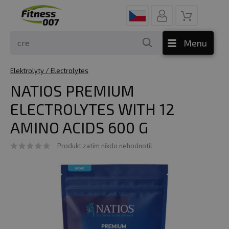
Menu
Elektrolyty / Electrolytes
NATIOS PREMIUM
ELECTROLYTES WITH 12
AMINO ACIDS 600 G
Produkt zatím nikdo nehodnotil