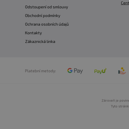
Cent
Odstoupení od smlouvy
Obchodní podmínky
Ochrana osobních údajů
Kontakty
Zákaznická linka
Platební metody:
Zároveň je povine
Tyto stránk