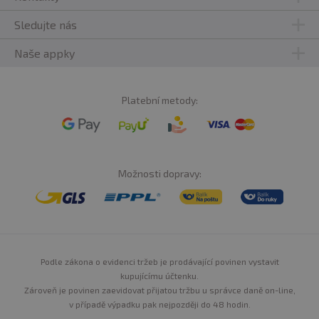
Sledujte nás
Naše appky
Platební metody:
Možnosti dopravy:
Podle zákona o evidenci tržeb je prodávající povinen vystavit
kupujícímu účtenku.
Zároveň je povinen zaevidovat přijatou tržbu u správce daně on-line,
v případě výpadku pak nejpozději do 48 hodin.