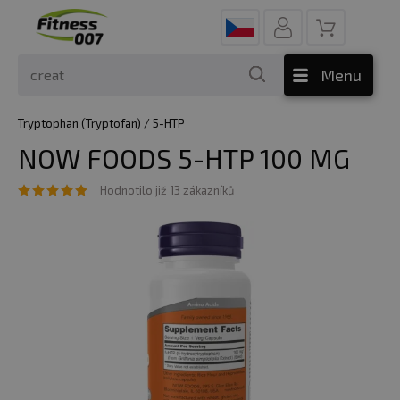
Menu
Tryptophan (Tryptofan) / 5-HTP
NOW FOODS 5-HTP 100 MG
Hodnotilo již 13 zákazníků