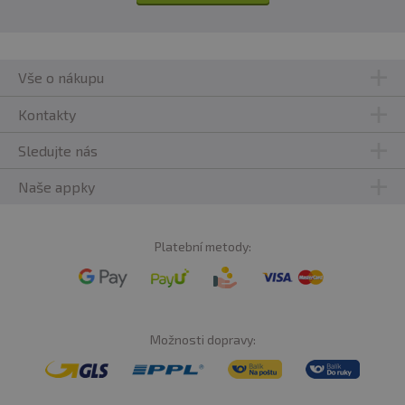
Vše o nákupu
Kontakty
Sledujte nás
Naše appky
Platební metody:
Možnosti dopravy: