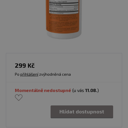
299 Kč
Po
přihlášení
zvýhodněná cena
Momentálně nedostupné
(u vás
11.08.
)
Hlídat dostupnost