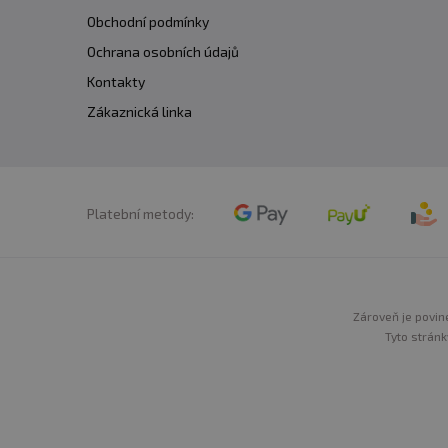
Obchodní podmínky
Ochrana osobních údajů
Kontakty
Zákaznická linka
Platební metody:
Zároveň je povine
Tyto stránk